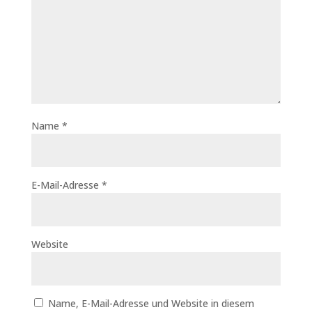
Name
*
E-Mail-Adresse
*
Website
Name, E-Mail-Adresse und Website in diesem