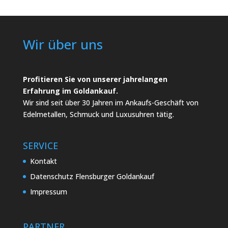
Wir über uns
Profitieren Sie von unserer jahrelangen
Erfahrung im Goldankauf.
Wir sind seit über 30 Jahren im Ankaufs-Geschäft von
Edelmetallen, Schmuck und Luxusuhren tätig.
SERVICE
Kontakt
Datenschutz Flensburger Goldankauf
Impressum
PARTNER