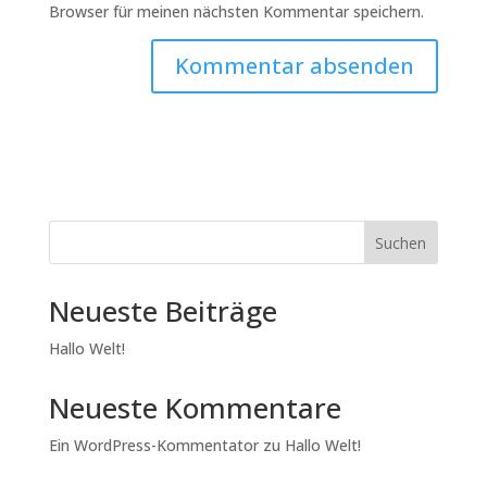
Browser für meinen nächsten Kommentar speichern.
Suchen
Neueste Beiträge
Hallo Welt!
Neueste Kommentare
Ein WordPress-Kommentator
zu
Hallo Welt!