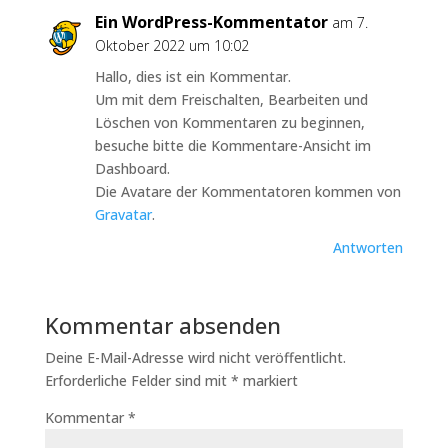
Ein WordPress-Kommentator
am 7.
Oktober 2022 um 10:02
Hallo, dies ist ein Kommentar.
Um mit dem Freischalten, Bearbeiten und
Löschen von Kommentaren zu beginnen,
besuche bitte die Kommentare-Ansicht im
Dashboard.
Die Avatare der Kommentatoren kommen von
Gravatar
.
Antworten
Kommentar absenden
Deine E-Mail-Adresse wird nicht veröffentlicht.
Erforderliche Felder sind mit
*
markiert
Kommentar
*